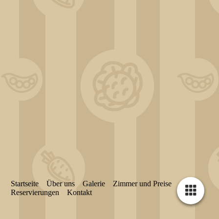
Startseite
Über uns
Galerie
Zimmer und Preise
Reservierungen
Kontakt