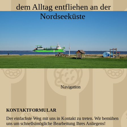
dem Alltag entfliehen an der
Nordseeküste
Navigation
KONTAKTFORMULAR
Der einfachste Weg mit uns in Kontakt zu treten. Wir bemühen
uns um schnellstmögliche Bearbeitung Ihres Anliegens!