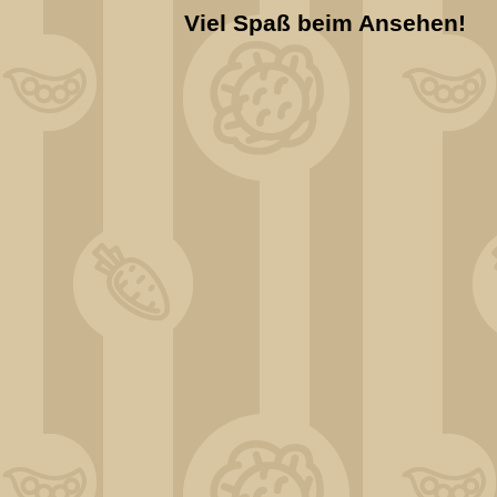
Viel Spaß beim Ansehen!