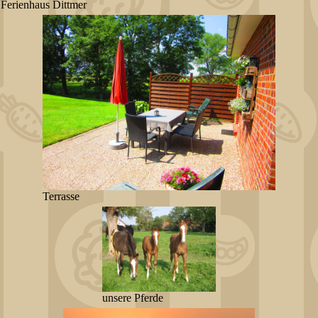
Ferienhaus Dittmer
Terrasse
unsere Pferde